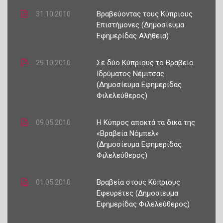
31.10.2010
Βραβεύοντας τους Κύπριους
Επιστήμονες (Δημοσίευμα
Εφημερίδας Αλήθεια)
29.10.2010
Σε δύο Κύπριους το Βραβείο
Ιδρύματος Νέμιτσας
(Δημοσίευμα Εφημερίδας
Φιλελεύθερος)
09.05.2010
Η Κύπρος αποκτά τα δικά της
«Βραβεία Νόμπελ»
(Δημοσίευμα Εφημερίδας
Φιλελεύθερος)
01.05.2010
Βραβεία στους Κύπριους
Εφευρέτες (Δημοσίευμα
Εφημερίδας Φιλελεύθερος)