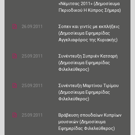
«Νέμιτσας 2011» (Δημοσίευμα
Περιοδικού Η Κύπρος Σήμερα)
26.09.2011
Σοπεν και γιντίς με εκπλήξεις
(Δημοσίευμα Εφημερίδας
Αγγελιαφόρος της Κυριακής)
25.09.2011
Συνέντευξη Συπριέν Κατσαρή
(Δημοσίευμα Εφημερίδας
Φιλελεύθερος)
25.09.2011
Συνέντευξη Μαρτίνου Τιρίμου
(Δημοσίευμα Εφημερίδας
Φιλελεύθερος)
25.09.2011
Βράβευση σπουδαίων Κυπρίων
μουσικών (Δημοσίευμα
Εφημερίδας Φιλελεύθερος)