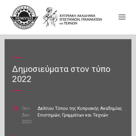
Δημοσιεύματα στον τύπο
2022
Οκτ-
Δελτίου Τύπου της Κυπριακής Ακαδημίας
Δεκ
Επιστημών, Γραμμάτων και Τεχνών
2022