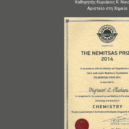
Καθηγητής Κυριάκος Κ. Νικ
Αριστείο στη Χημεία