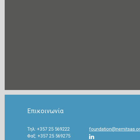
Επικοινωνία
Τηλ: +357 25 569222
foundation@nemitsas.o
Φαξ: +357 25 569275