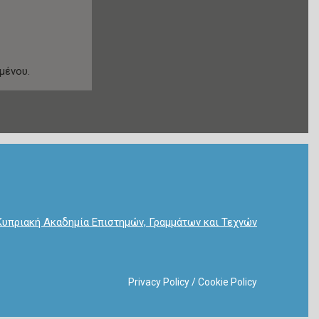
μένου.
Κυπριακή Ακαδημία Επιστημών, Γραμμάτων και Τεχνών
Privacy Policy
/
Cookie Policy