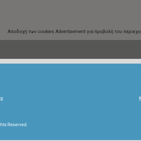
Αποδοχή
των
cookies
Advertisement
για προβολή του περιεχο
rg
ghts Reserved.