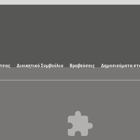
ιτσας
Διοικητικό Συμβούλιο
Βραβεύσεις
Δημοσιεύματα στ