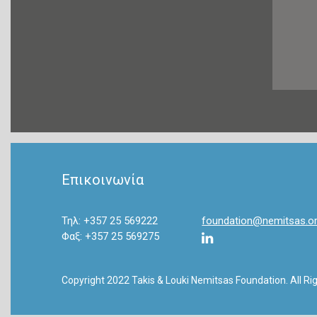
Επικοινωνία
Τηλ: +357 25 569222
foundation@nemitsas.o
Φαξ: +357 25 569275
Copyright 2022 Takis & Louki Nemitsas Foundation. All Ri