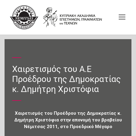
Χαιρετισμός του Α.Ε
Προέδρου της Δημοκρατίας
κ. Δημήτρη Χριστόφια
Χαιρετισμός του Προέδρου της Δημοκρατίας κ.
Δημήτρη Χριστόφια στην απονομή του βραβείου
Νέμιτσας 2011, στο Προεδρικό Μέγαρο