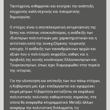
Ταυτόχρονα, ενθαρρύνει και ενισχύει την ανάπτυξη
σύγχρονης καλλιτεχνικής και πνευματικής
δημιουργίας.
Ο στόχος είναι η αποτελεσματική αντιμετώπιση της
ξένης και ντόπιας υποκουλτούρας, η ανάδειξη των
ιδιαίτερων πολιτιστικών μας χαρακτηριστικών και η
αντίσταση κατά της συνεχιζόμενης τουρκικής
κατοχής. Η ανάδειξη των πανανθρώπινων αρχών και
αξιών που ο πολιτισμός εκφράζει, καθώς και η
προβολή της κοινής κουλτούρας Ελληνοκυπρίων και
Τουρκοκυπρίων, όπως έχει διαμορφωθεί στην πορεία
της ιστορίας.
Για την υλοποίηση και επίτευξη των πιο πάνω στόχων,
η Κυβέρνησή μας έχει επεξεργαστεί και εφαρμόσει
σειρά μέτρων. Η βαρύτητα εστιάζεται σε κεφάλαια
πολιτιστικής πολιτικής καθοριστικής σημασίας, στα
οποία θα αναφερθώ επιγραμματικά. Μεταξύ άλλων
αναφέρω την πολιτιστική διπλωματία, τις