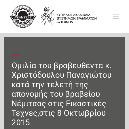
Ομιλία του βραβευθέντα κ.
Χριστόδουλου Παναγιώτου
κατά την τελετή της
απονομής του βραβείου
Νέμιτσας στις Εικαστικές
Τεχνες,στις 8 Οκτωβρίου
2015