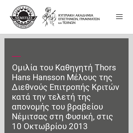
Ομιλία του Καθηγητή Thors
Hans Hansson Μέλους της
Διεθνούς Επιτροπής Κριτών
κατά την τελετή της
απονομής του βραβείου
Νέμιτσας στη Φυσική, στις
10 Οκτωβρίου 2013