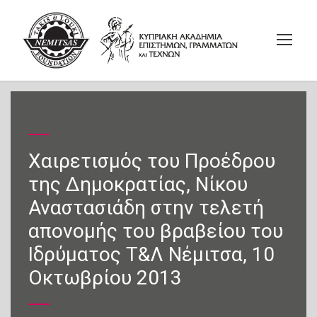
Χαιρετισμός του Προέδρου
της Δημοκρατίας, Νίκου
Αναστασιάδη στην τελετή
απονομής του βραβείου του
Ιδρύματος Τ&Λ Νέμιτσα, 10
Οκτωβρίου 2013