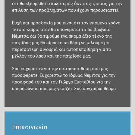
ότι θα εξευρεθεί ο καλύτερος δυνατός τρόπος για την
επίλυση των προβλημάτων που έχουν παρουσιαστεί.
Ευχή και προσδοκία μου είναι ότι τον επόμενο χρόνο
τέτοιο καιρό, όταν θα απονέμεται το 5ο βραβείο
Νέμιτσα και θα τιμούμε ένα ακόμα άξιο τέκνο της
πατρίδας μας θα είμαστε σε θέση να μιλούμε με
περισσότερη σιγουριά και αυτοπεποίθηση για το
μέλλον του λαού και της πατρίδας μας.
Σας ευχαριστώ για την αυτοπεποίθηση που μας
προσφέρετε. Ευχαριστώ το Ίδρυμα Νέμιτσα για την
προσφορά του και τον Γιώργο Ευσταθίου για την
υπερηφάνεια που μας γεμίζει. Σας συγχαίρω θερμά.
Επικοινωνία