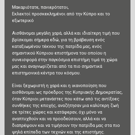
Μακαριότατε, πανιερότατοι,
Εκλεκτοί προσκεκλημένοι από την Κύπρο και το
εξωτερικό
Αισθάνομαι μεγάλη χαρά, αλλά και ιδιαίτερη τιμή που
βρίσκομαι σήμερα εδώ, για τη βράβευση ενός
καταξιωμένου τέκνου της πατρίδα μας, ενός
σημαντικού Κύπριου επιστήμονα του οποίου η
συνεισφορά στην παγκόσμια επιστήμη τιμά τη χώρα
μας και αναγνωρίζεται από τα πιο σημαντικά
επιστημονικά κέντρα του κόσμου.
Είναι ξεχωριστή η χαρά και η ικανοποίηση που
αισθάνομαι ως πρόεδρος της Κυπριακής Δημοκρατίας,
όταν Κύπριοι μετανάστες που κάτω από τις αντίξοες
συνθήκες της εποχής, αναζήτησαν μια καλύτερη ζωή
σε τρίτες χώρες και κατάφεραν, όχι μόνο να
αναπτυχθούν και να προοδεύσουν, αλλά και να
διαπρέψουν και να τιμήσουν την πατρίδα μας στα πιο
ψηλά επίπεδα των τεχνών και της επιστήμης.