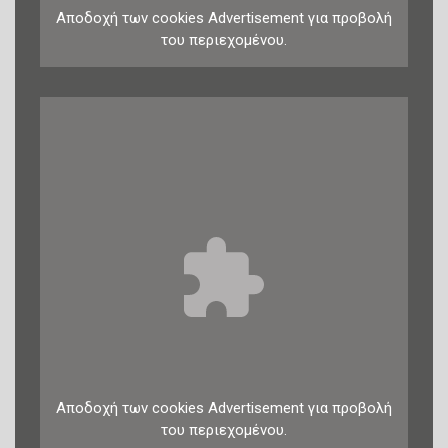
Αποδοχή
των
cookies
Advertisement
για προβολή
του περιεχομένου.
Αποδοχή
των
cookies
Advertisement
για προβολή
του περιεχομένου.