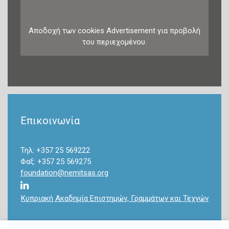
Αποδοχή
των
cookies
Advertisement
για προβολή
του περιεχομένου.
Επικοινωνία
Τηλ: +357 25 569222
Φαξ: +357 25 569275
foundation@nemitsas.org
Κυπριακή Ακαδημία Επιστημών, Γραμμάτων και Τεχνών