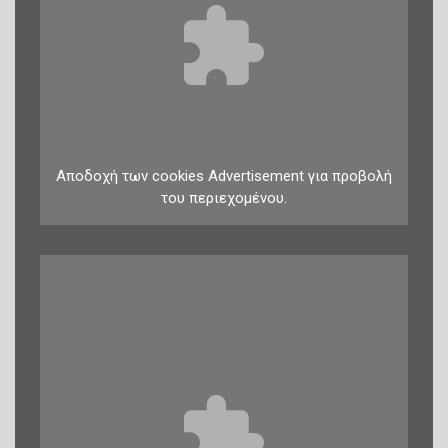
Αποδοχή
των
cookies
Advertisement
για προβολή
του περιεχομένου.