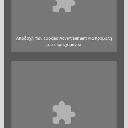
Αποδοχή
των
cookies
Advertisement
για προβολή
του περιεχομένου.