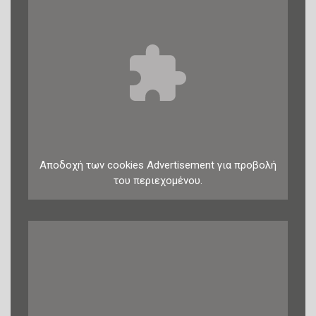
Αποδοχή
των
cookies
Advertisement
για προβολή
του περιεχομένου.