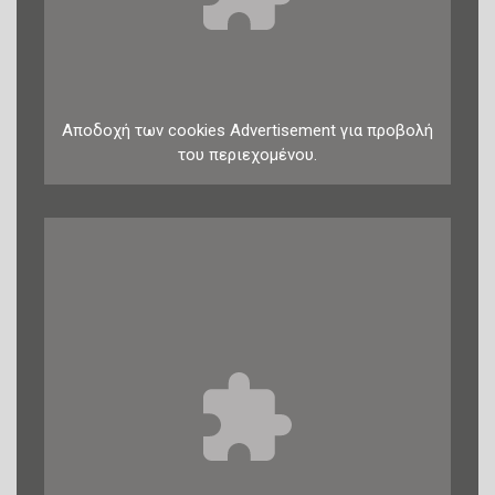
Αποδοχή
των
cookies
Advertisement
για προβολή
του περιεχομένου.