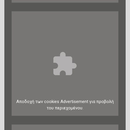
Αποδοχή
των
cookies
Advertisement
για προβολή
του περιεχομένου.