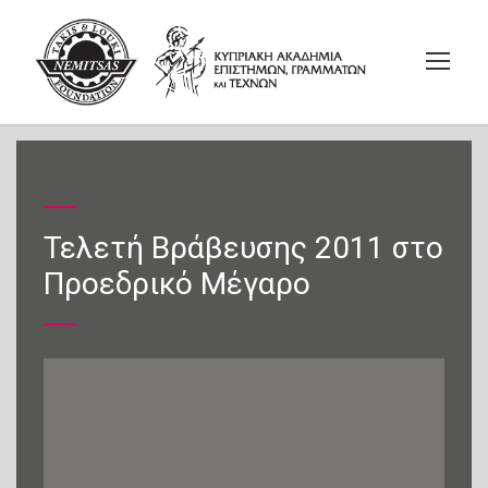
Τελετή Βράβευσης 2011 στο
Προεδρικό Μέγαρο