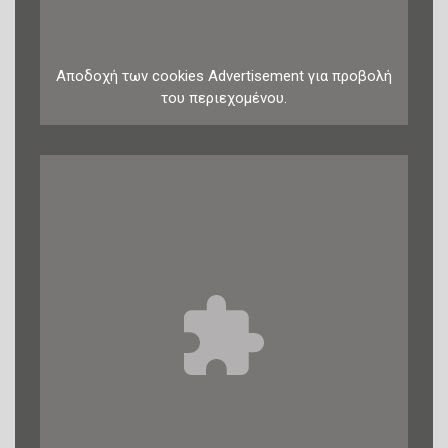
Αποδοχή
των
cookies
Advertisement
για προβολή
του περιεχομένου.