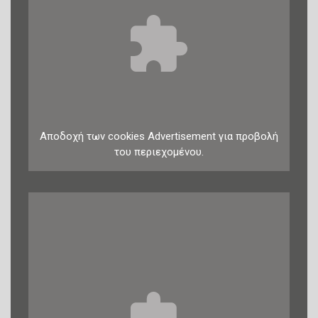
Αποδοχή
των
cookies
Advertisement
για προβολή
του περιεχομένου.