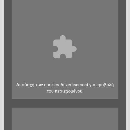
Αποδοχή
των
cookies
Advertisement
για προβολή
του περιεχομένου.